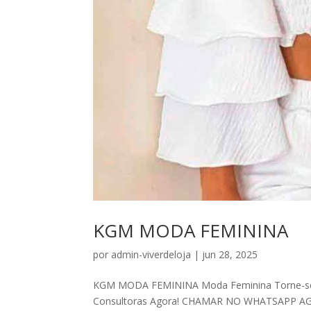
KGM MODA FEMININA
por
admin-viverdeloja
|
jun 28, 2025
KGM MODA FEMININA Moda Feminina Torne-s
Consultoras Agora! CHAMAR NO WHATSAPP AGORA