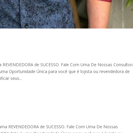
 uma REVENDEDORA de SUCESSO. Fale Com Uma De Nossas Consultor
Oportunidade Única para você que é lojista ou revendedora de
icar seus...
uma REVENDEDORA de SUCESSO. Fale Com Uma De Nossas