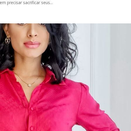
 precisar sacrificar seus...