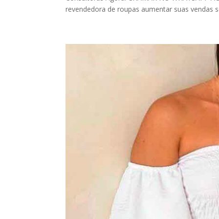
revendedora de roupas aumentar suas vendas sem