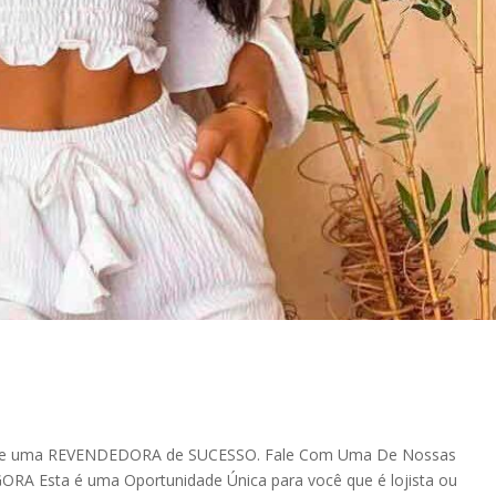
e uma REVENDEDORA de SUCESSO. Fale Com Uma De Nossas
 Esta é uma Oportunidade Única para você que é lojista ou