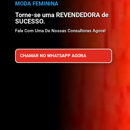
MODA FEMININA
Torne-se uma REVENDEDORA de
SUCESSO.
Fale Com Uma De Nossas Consultoras Agora!
CHAMAR NO WHATSAPP AGORA