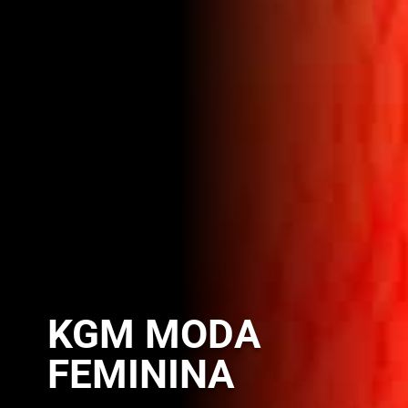
KGM MODA
FEMININA