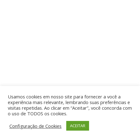
Usamos cookies em nosso site para fornecer a você a
experiência mais relevante, lembrando suas preferências e
visitas repetidas. Ao clicar em “Aceitar”, você concorda com
o uso de TODOS os cookies.
Configuração de Cookies
ACEITAR